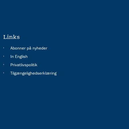
Links
Abonner på nyheder
In English
Privatlivspolitik
Tilgængelighedserklæring