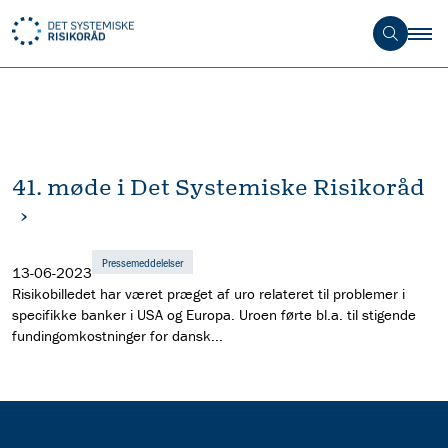
41. møde i Det Systemiske Risikoråd
Pressemeddelelser
13-06-2023
Risikobilledet har været præget af uro relateret til problemer i
specifikke banker i USA og Europa. Uroen førte bl.a. til stigende
fundingomkostninger for dansk...