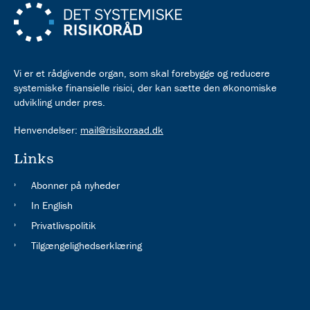
Vi er et rådgivende organ, som skal forebygge og reducere
systemiske finansielle risici, der kan sætte den økonomiske
udvikling under pres.
Henvendelser:
mail@risikoraad.dk
Links
Abonner på nyheder
In English
Privatlivspolitik
Tilgængelighedserklæring