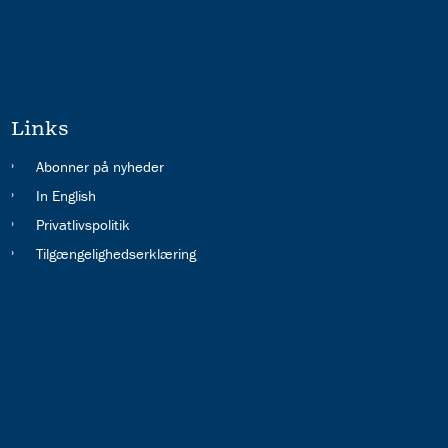
Links
Abonner på nyheder
In English
Privatlivspolitik
Tilgængelighedserklæring