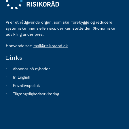
Vi er et rådgivende organ, som skal forebygge og reducere
systemiske finansielle risici, der kan sætte den økonomiske
udvikling under pres.
Henvendelser:
mail@risikoraad.dk
Links
Abonner på nyheder
In English
Privatlivspolitik
Tilgængelighedserklæring