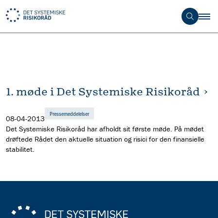
1. møde i Det Systemiske Risikoråd
Pressemeddelelser
08-04-2013
Det Systemiske Risikoråd har afholdt sit første møde. På mødet
drøftede Rådet den aktuelle situation og risici for den finansielle
stabilitet.