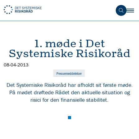
1. møde i Det
Systemiske Risikoråd
08-04-2013
Pressemeddelelser
Det Systemiske Risikoråd har afholdt sit første møde.
På mødet drøftede Rådet den aktuelle situation og
risici for den finansielle stabilitet.