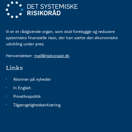
Vi er et rådgivende organ, som skal forebygge og reducere
systemiske finansielle risici, der kan sætte den økonomiske
udvikling under pres.
Henvendelser:
mail@risikoraad.dk
Links
Abonner på nyheder
In English
Privatlivspolitik
Tilgængelighedserklæring