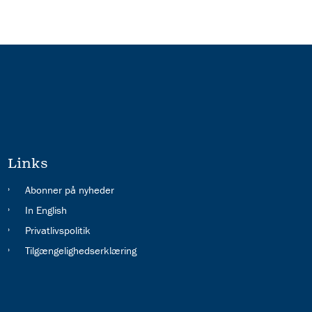
Links
Abonner på nyheder
In English
Privatlivspolitik
Tilgængelighedserklæring