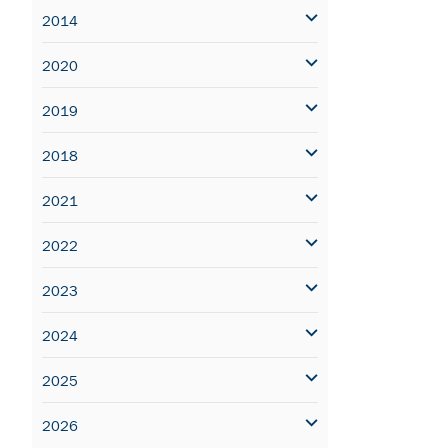
2014
2020
2019
2018
2021
2022
2023
2024
2025
2026