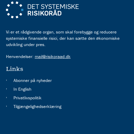
Vi er et rådgivende organ, som skal forebygge og reducere
systemiske finansielle risici, der kan sætte den økonomiske
udvikling under pres.
Henvendelser:
mail@risikoraad.dk
Links
Abonner på nyheder
In English
Privatlivspolitik
Tilgængelighedserklæring