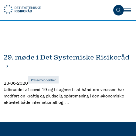
29. møde i Det Systemiske Risikoråd
Pressemeddelelser
23-06-2020
Udbruddet af covid-19 og tiltagene til at håndtere virussen har
medført en kraftig og pludselig opbremsning i den økonomiske
aktivitet både internationalt og i...