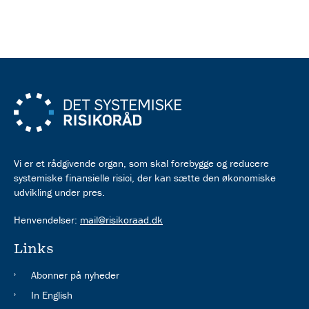
kontracykliske kapitalbuffer
Vi er et rådgivende organ, som skal forebygge og reducere
systemiske finansielle risici, der kan sætte den økonomiske
udvikling under pres.
Henvendelser:
mail@risikoraad.dk
Links
Abonner på nyheder
In English